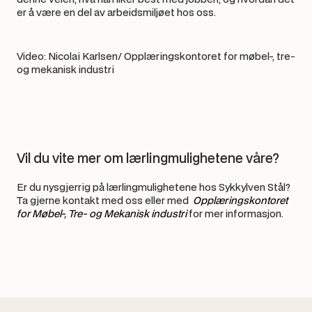
er å være en del av arbeidsmiljøet hos oss.
Video: Nicolai Karlsen/ Opplæringskontoret for møbel-, tre- 
og mekanisk industri
Vil du vite mer om lærlingmulighetene våre?
Er du nysgjerrig på lærlingmulighetene hos Sykkylven Stål? 
Ta gjerne kontakt med oss eller med 
Opplæringskontoret 
for Møbel-, Tre- og Mekanisk industri
for mer informasjon.