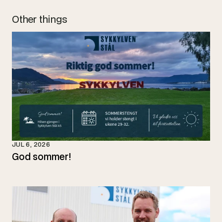
Other things
JUL 6, 2026
God sommer!